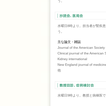
う。
水曜日8時より。担当者が腎疾
う。
主な論文・雑誌
Journal of the American Society
Clinical journal of the American
Kidney international
New England journal of medicin
他
水曜日9時より。教授と病棟医