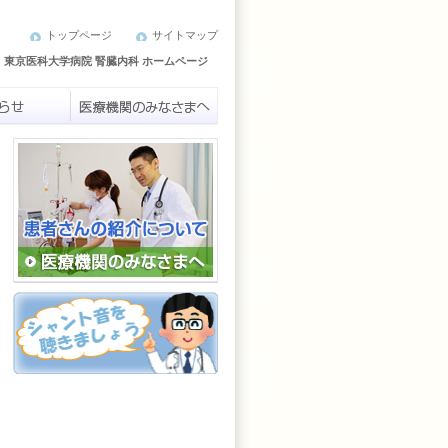
トップページ
サイトマップ
⇒
東京医科大学病院 腎臓内科 ホームページ