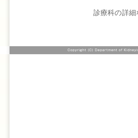
診療科の詳細