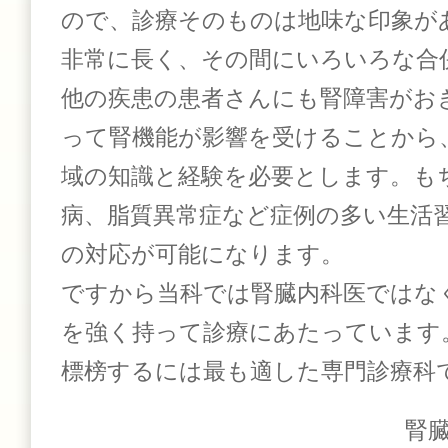
ので、診療そのものは地味な印象が
非常に長く、その間にいろいろな合
他の疾患の患者さんにも腎障害がお
って腎機能が影響を受けることから
域の知識と経験を必要とします。も
病、脂質異常症など症例の多い生活
の対応が可能になります。
ですから当科では腎臓内科医ではなく
を強く持って診療にあたっています
標榜するには最も適した専門診療科
腎