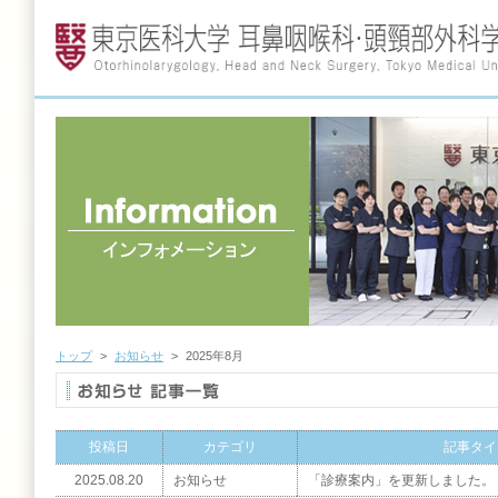
トップ
>
お知らせ
>
2025年8月
投稿日
カテゴリ
記事タイ
2025.08.20
お知らせ
「診療案内」を更新しました。