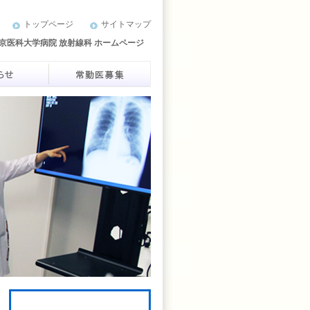
トップページ
サイトマップ
京医科大学病院 放射線科 ホームページ