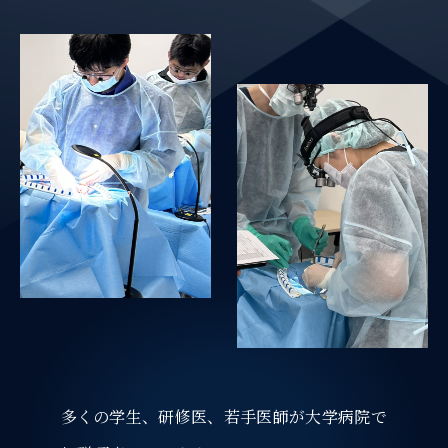
多くの学生、研修医、若手医師が大学病院で