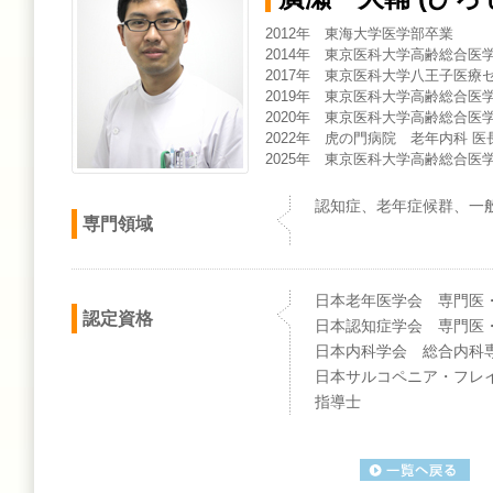
2012年 東海大学医学部卒業
2014年 東京医科大学高齢総合医
2017年 東京医科大学八王子医療
2019年 東京医科大学高齢総合医
2020年 東京医科大学高齢総合医学
2022年 虎の門病院 老年内科 
2025年 東京医科大学高齢総合医
認知症、老年症候群、一
専門領域
日本老年医学会 専門医
認定資格
日本認知症学会 専門医
日本内科学会 総合内科
日本サルコペニア・フレ
指導士