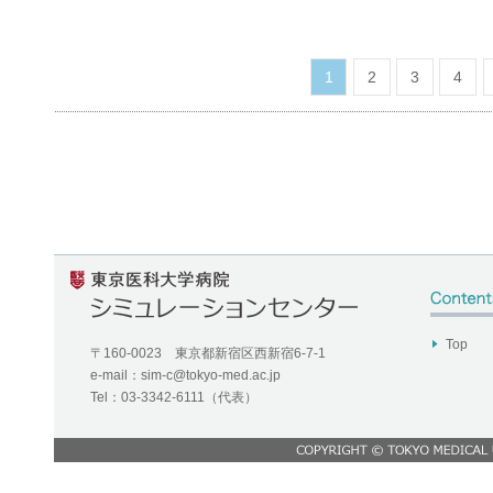
1
2
3
4
Top
〒160-0023 東京都新宿区西新宿6-7-1
e-mail：
sim-c@tokyo-med.ac.jp
Tel：03-3342-6111（代表）